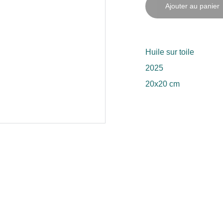
Ajouter au panier
Huile sur toile
2025
20x20 cm